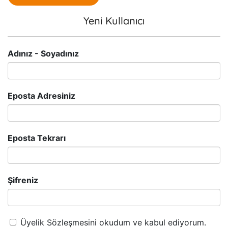
Yeni Kullanıcı
Adınız - Soyadınız
Eposta Adresiniz
Eposta Tekrarı
Şifreniz
Üyelik Sözleşmesini okudum ve kabul ediyorum.